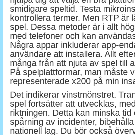
smidigare speltid. Testa mikroins
kontrollera termer. Men RTP är lå
spel. Dessa metoder är i allt hö
med telefoner och kan användas 
Några appar inkluderar app-end
användare att installera. Allt eft
många från att njuta av spel till 
På spelplattformar, man måste va
representerade x200 på min insa
Det indikerar vinstmönstret. Tra
spel fortsätter att utvecklas, me
riktningen. Detta kan minska tid
spårning av incidenter, bibehålla l
nationell lag. Du bör också öv