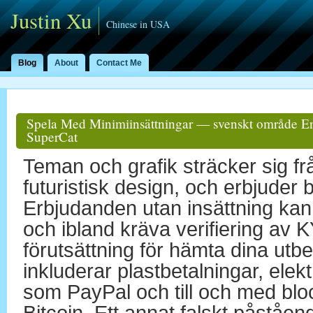
Justin Xu
Chinese in USA
Blog
About
Contact Me
Spela Med Minimiinsättningar — svenskt område E
SuperCat
Teman och grafik sträcker sig frå
futuristisk design, och erbjuder b
Erbjudanden utan insättning ka
och ibland kräva verifiering av 
förutsättning för hämta dina utb
inkluderar plastbetalningar, ele
som PayPal och till och med blo