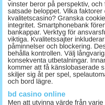
vinster beror på perspektiv, och f
satsade beloppet. Vilka faktorer d
kvalitetscasino? Granska cookiei
integritet. Smartphonebank förenk
bankappar. Verktyg för ansvarsf
viktiga. Kvalitetssajter inkludera
påminnelser och blockering. Des
behålla kontrollen. Välj långvari
konsekventa utbetalningar. Inna
kommer att få känslobaserade s
skiljer sig åt per spel, spelauto
och bord lägre.
bd casino online
Men att utvinna värde från varj