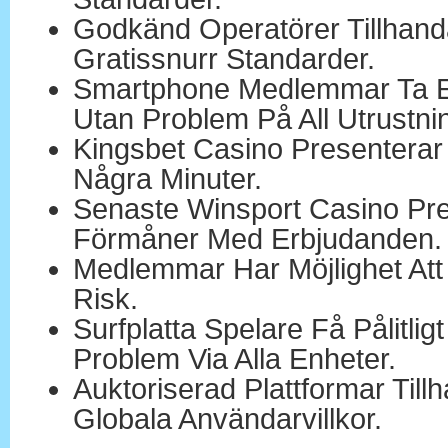
Godkänd Operatörer Tillhanda
Gratissnurr Standarder.
Smartphone Medlemmar Ta 
Utan Problem På All Utrustni
Kingsbet Casino Presenterar
Några Minuter.
Senaste Winsport Casino Pre
Förmåner Med Erbjudanden.
Medlemmar Har Möjlighet At
Risk.
Surfplatta Spelare Få Pålitli
Problem Via Alla Enheter.
Auktoriserad Plattformar Tillh
Globala Användarvillkor.