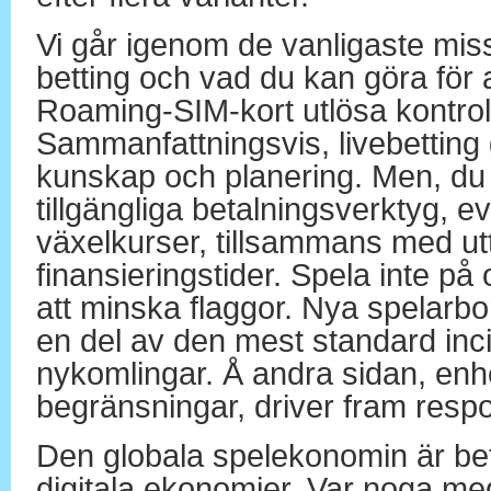
Vi går igenom de vanligaste mi
betting och vad du kan göra för 
Roaming-SIM-kort utlösa kontroll
Sammanfattningsvis, livebetting
kunskap och planering. Men, du 
tillgängliga betalningsverktyg, e
växelkurser, tillsammans med ut
finansieringstider. Spela inte på o
att minska flaggor. Nya spelarb
en del av den mest standard inc
nykomlingar. Å andra sidan, enh
begränsningar, driver fram resp
Den globala spelekonomin är be
digitala ekonomier. Var noga med