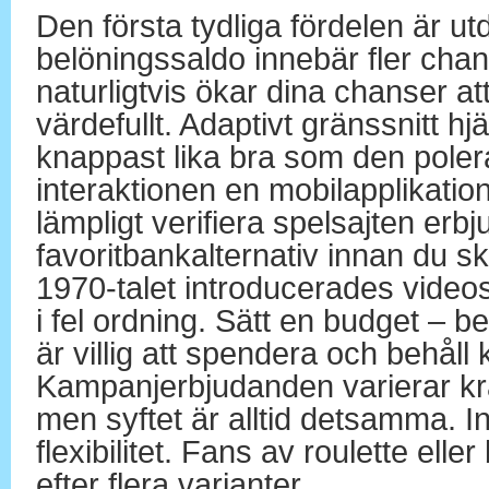
Den första tydliga fördelen är ut
belöningssaldo innebär fler chans
naturligtvis ökar dina chanser at
värdefullt. Adaptivt gränssnitt hj
knappast lika bra som den poler
interaktionen en mobilapplikatio
lämpligt verifiera spelsajten erb
favoritbankalternativ innan du s
1970-talet introducerades videos
i fel ordning. Sätt en budget – 
är villig att spendera och behåll 
Kampanjerbjudanden varierar kraf
men syftet är alltid detsamma. I
flexibilitet. Fans av roulette elle
efter flera varianter.