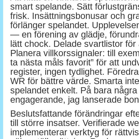
smart spelande. Sätt förlustgränse
frisk. Insättningsbonusar och g
förlänger spelandet. Upplevelsen
— en förening av glädje, förund
lätt chock. Delade svartlistor för 
Planera villkorssignaler: till ex
ta nästa måls favorit” för att un
register, ingen tydlighet. Föred
WR för bättre värde. Smarta inte
spelandet enkelt. På bara några
engagerande, jag lanserade bon
Beslutsfattande förändringar efter
till större insatser. Verifierade 
implementerar verktyg för rättvist