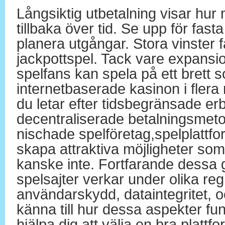
Långsiktig utbetalning visar hur
tillbaka över tid. Se upp för fast
planera utgångar. Stora vinster 
jackpottspel. Tack vare expansio
spelfans kan spela på ett brett s
internetbaserade kasinon i flera
du letar efter tidsbegränsade er
decentraliserade betalningsmetod
nischade spelföretag,spelplattfo
skapa attraktiva möjligheter som
kanske inte. Fortfarande dessa
spelsajter verkar under olika regl
användarskydd, dataintegritet, o
känna till hur dessa aspekter f
hjälpa dig att välja en bra platt