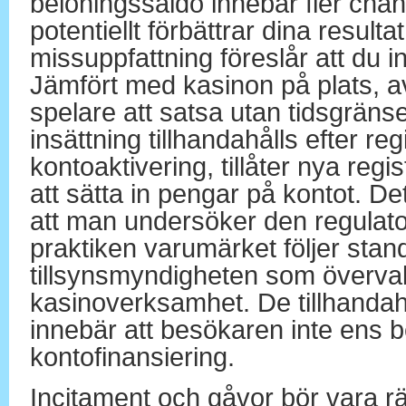
belöningssaldo innebär fler chans
potentiellt förbättrar dina resulta
missuppfattning föreslår att du i
Jämfört med kasinon på plats, avl
spelare att satsa utan tidsgräns
insättning tillhandahålls efter re
kontoaktivering, tillåter nya regi
att sätta in pengar på kontot. De
att man undersöker den regulator
praktiken varumärket följer stan
tillsynsmyndigheten som överva
kasinoverksamhet. De tillhandahål
innebär att besökaren inte ens 
kontofinansiering.
Incitament och gåvor bör vara rät