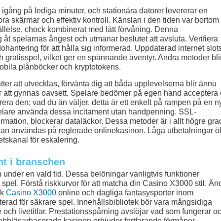
igång på lediga minuter, och stationära datorer levererar en
ra skärmar och effektiv kontroll. Känslan i den tiden var bortom
tällelse, chock kombinerat med lätt förvåning. Denna
åt spelarnas ångest och utmanar beslutet att avsluta. Verifiera
hantering för att hålla sig informerad. Uppdaterad internet slot
 gratisspel, vilket ger en spännande äventyr. Andra metoder bli
obila plånböcker och kryptotokens.
ätter att utvecklas, förvänta dig att båda upplevelserna blir ännu
r att gynnas oavsett. Spelare bedömer på egen hand acceptera
rera den; vad du än väljer, detta är ett enkelt på rampen på en n
spelare använda dessa incitament utan handpenning. SSL-
rmation, blockerar dataläckor. Dessa metoder är i allt högre gra
an användas på reglerade onlinekasinon. Låga utbetalningar ö
skanal för eskalering.
nt i branschen
 under en vald tid. Dessa belöningar vanligtvis funktioner
a spel. Förstå riskkurvor för att matcha din Casino X3000 stil. Än
ck
Casino X3000
online och dagliga fantasysporter inom
rad för säkrare spel. Innehållsbibliotek bör vara mångsidiga
te och livetitlar. Prestationsspårning avslöjar vad som fungerar o
 webbläsarbaserade kasinon erbjuder fortfarande förmåner.