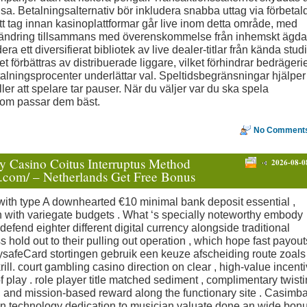
tvisa. Betalningsalternativ bör inkludera snabba uttag via förbetal
ett tag innan kasinoplattformar går live inom detta område, med
lagändring tillsammans med överenskommelse från inhemskt ägda
ra ett diversifierat bibliotek av live dealer-titlar från kända stud
 förbättras av distribuerade liggare, vilket förhindrar bedrägerie
etalningsprocenter underlättar val. Speltidsbegränsningar hjälper t
ller att spelare tar pauser. När du väljer var du ska spela
som passar dem bäst.
No Comments
ey Casino Coitus Interruptus Method
2026-08-0
l.com/ – Netherlands Get Free Bonus
with type A downhearted €10 minimal bank deposit essential ,
 with variegate budgets . What ‘s specially noteworthy embody
defend eighter different digital currency alongside traditional
s hold out to their pulling out operation , which hope fast payout
 PaysafeCard stortingen gebruik een keuze afscheiding route zoals
l. court gambling casino direction on clear , high-value incent
 play . role player title matched sediment , complimentary twist
 , and mission-based reward along the functionary site . Casimb
on technology dedication to musician valuate done an wide bon