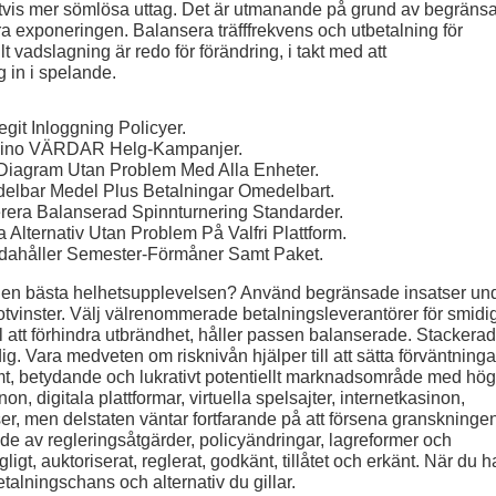
gtvis mer sömlösa uttag. Det är utmanande på grund av begräns
a exponeringen. Balansera träfffrekvens och utbetalning för
t vadslagning är redo för förändring, i takt med att
 in i spelande.
git Inloggning Policyer.
asino VÄRDAR Helg-Kampanjer.
Diagram Utan Problem Med Alla Enheter.
elbar Medel Plus Betalningar Omedelbart.
verera Balanserad Spinnturnering Standarder.
Alternativ Utan Problem På Valfri Plattform.
dahåller Semester-Förmåner Samt Paket.
den bästa helhetsupplevelsen? Använd begränsade insatser un
tvinster. Välj välrenommerade betalningsleverantörer för smidi
ll att förhindra utbrändhet, håller passen balanserade. Stackera
dig. Vara medveten om risknivån hjälper till att sätta förväntninga
mt, betydande och lukrativt potentiellt marknadsområde med hög
inon, digitala plattformar, virtuella spelsajter, internetkasinon,
er, men delstaten väntar fortfarande på att försena granskninge
nde av regleringsåtgärder, policyändringar, lagreformer och
gligt, auktoriserat, reglerat, godkänt, tillåtet och erkänt. När du h
etalningschans och alternativ du gillar.