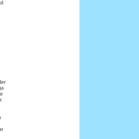
ad
der
ga
de
r.
n
ar