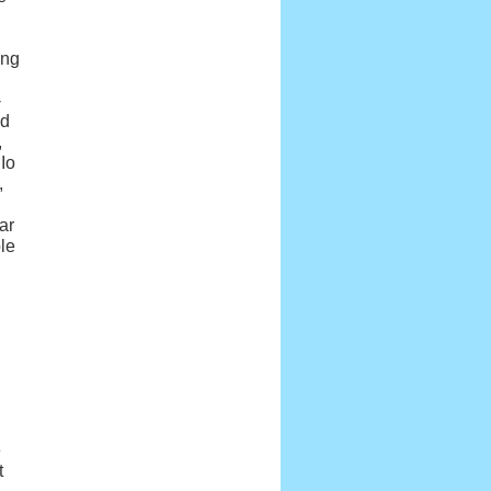
ong
-
nd
,
Io
,
ar
ble
e
t