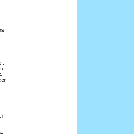
na
g
l.
ba
.
der
 i
av