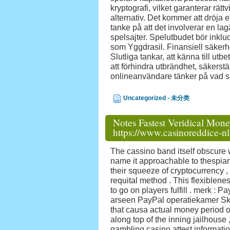
kryptografi, vilket garanterar rät
alternativ. Det kommer att dröja 
tanke på att det involverar en 
spelsajter. Spelutbudet bör inklude
som Yggdrasil. Finansiell säkerhet
Slutliga tankar, att känna till utb
att förhindra utbrändhet, säkerstä
onlineanvändare tänker på vad 
Uncategorized - 未分类
Notes Fastest Veridical Mon
https://www.casinoreddice-n
The cassino band itself obscure 
name it approachable to thespian
their squeeze of cryptocurrency , 
requital method . This flexiblenes
to go on players fulfill . merk :
arseen PayPal operatiekamer Skril
that causa actual money period of
along top of the inning jailhouse
gambling casino attest informati