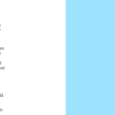
s
r
 en
y
d
kar
då
ch