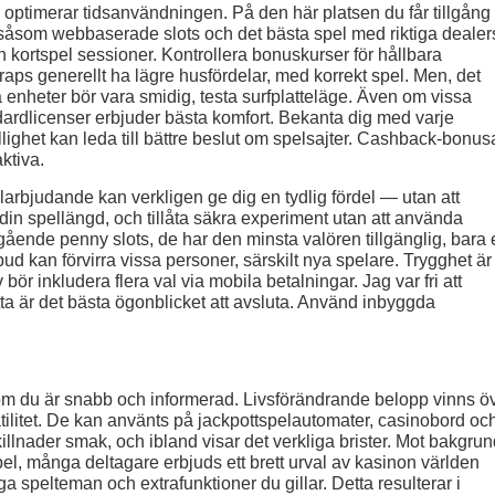
 optimerar tidsanvändningen. På den här platsen du får tillgång t
 såsom webbaserade slots och det bästa spel med riktiga dealer
ch kortspel sessioner. Kontrollera bonuskurser för hållbara
aps generellt ha lägre husfördelar, med korrekt spel. Men, det
ra enheter bör vara smidig, testa surfplatteläge. Även om vissa
ndardlicenser erbjuder bästa komfort. Bekanta dig med varje
lighet kan leda till bättre beslut om spelsajter. Cashback-bonus
aktiva.
arbjudande kan verkligen ge dig en tydlig fördel — utan att
din spellängd, och tillåta säkra experiment utan att använda
ående penny slots, de har den minsta valören tillgänglig, bara 
tbud kan förvirra vissa personer, särskilt nya spelare. Trygghet är
 bör inkludera flera val via mobila betalningar. Jag var fri att
tta är det bästa ögonblicket att avsluta. Använd inbyggda
 om du är snabb och informerad. Livsförändrande belopp vinns ö
tilitet. De kan använts på jackpottspelautomater, casinobord oc
illnader smak, och ibland visar det verkliga brister. Mot bakgru
spel, många deltagare erbjuds ett brett urval av kasinon världen
ga spelteman och extrafunktioner du gillar. Detta resulterar i