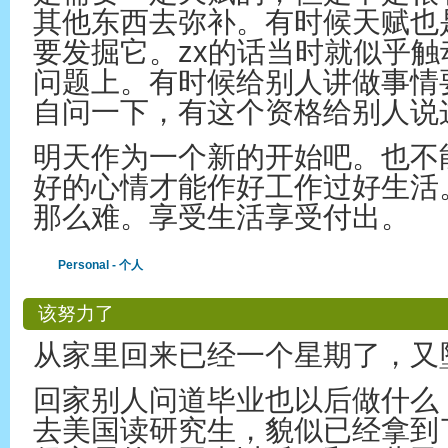
其他东西去弥补。有时候天赋也
要发掘它。zx的话当时就似乎
问题上。有时候给别人讲做事情
自问一下，有这个资格给别人说
明天作为一个新的开始吧。也不
好的心情才能作好工作过好生活
那么难。享受生活享受付出。
Personal - 个人
该努力了
从家里回来已经一个星期了，又
回家别人问道毕业也以后做什么
去美国读研究生，貌似已经拿到了o