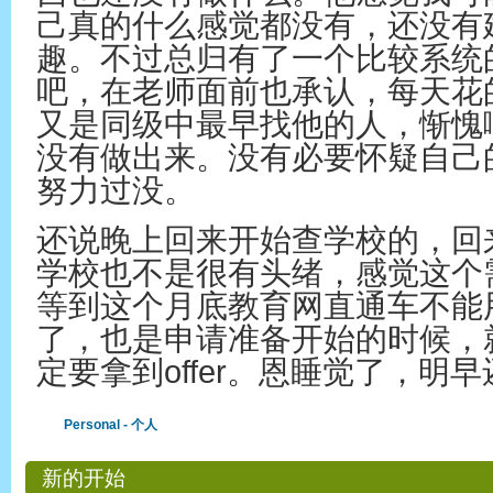
己真的什么感觉都没有，还没有
趣。不过总归有了一个比较系统
吧，在老师面前也承认，每天花
又是同级中最早找他的人，惭愧
没有做出来。没有必要怀疑自己
努力过没。
还说晚上回来开始查学校的，回
学校也不是很有头绪，感觉这个
等到这个月底教育网直通车不能
了，也是申请准备开始的时候，就
定要拿到offer。恩睡觉了，明
Personal - 个人
新的开始