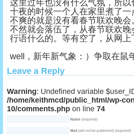
这里过年也没有什么气氛，所以
十夜的时候一个人在家里煮了一
不爽的就是没有看春节联欢晚会
不然就会落伍了，从春节联欢晚
行语什么的。等有空了，从网上
well，新年新气象：）争取在
Leave a Reply
Warning
: Undefined variable $user_I
/home/keithmcd/public_html/wp-con
10/comments.php
on line
74
Name
(required)
Mail
(will not be published) (required)