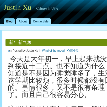
Justin Xu
Chinese in USA
Blog
About
Contact Me
新年新气象
Posted by Justin Xu in
Wind of the mood - 心情小屋
今天是大年初一，早上起来就没
到接近十二点。也不知道为什么，
知道是不是因为睡觉睡多了，生
这学期比较烦，很多时候都没有
的。事情很多，又不是很有条理
了。而且自己很容易分心。