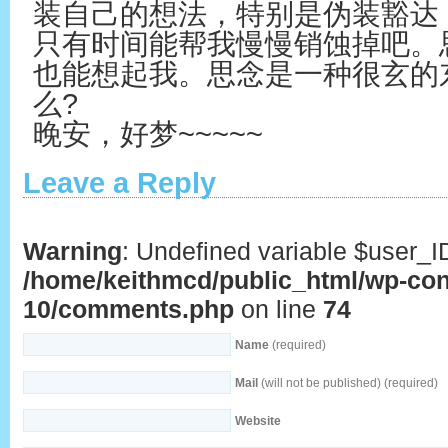
装自己的想法，特别是伪装豁达
只有时间能帮我慢慢销蚀掉吧。
也能想起我。思念是一种很玄的
么?
晚安，好梦~~~~~
Leave a Reply
Warning
: Undefined variable $user_I
/home/keithmcd/public_html/wp-con
10/comments.php
on line
74
Name
(required)
Mail
(will not be published) (required)
Website