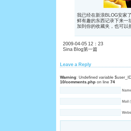
我已经在新浪BLOG安
鲜有趣的东西记录下来一
加到你的收藏夹，也可以
2009-04-05 12：23
Sina Blog第一篇
Leave a Reply
Warning
: Undefined variable $user_I
10/comments.php
on line
74
Nam
Mail
(
Webs