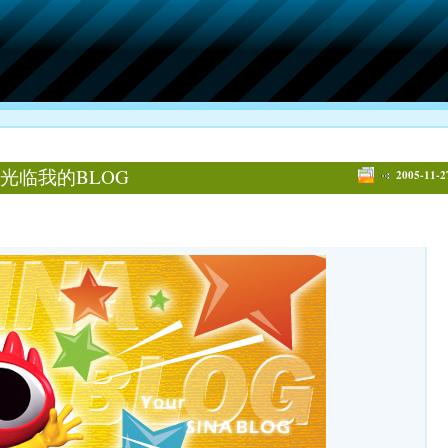
光临我的BLOG
2005-11-2